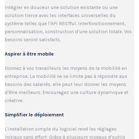
Intégrer en douceur une solution existante ou une
solution tierce avec les interfaces universelles du
système telles que l'API RESTful. Interfonctionnement,
personnalisation, construction d'une solution totale. Vos
besoins seront satisfaits.
Aspirer à être mobile
Donnez à vos travailleurs les moyens de la mobilité en
entreprise. La mobilité ne se limite pas à répondre aux
besoins des salariés, elle peut leur donner les moyens
d'être meilleurs. Encouragez une culture dynamique et
créative.
Simplifier le déploiement
L'installation simple du logiciel rend les réglages
initiaux sans effort. Grâce à plusieurs niveaux d'outils