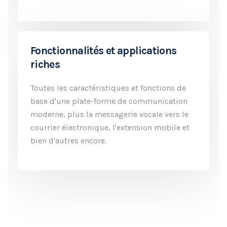
Fonctionnalités et applications
riches
Toutes les caractéristiques et fonctions de
base d'une plate-forme de communication
moderne, plus la messagerie vocale vers le
courrier électronique, l'extension mobile et
bien d'autres encore.