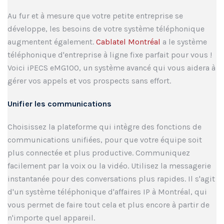
Au fur et à mesure que votre petite entreprise se
développe, les besoins de votre système téléphonique
augmentent également.
Cablatel Montréal
a le système
téléphonique d'entreprise à ligne fixe parfait pour vous !
Voici iPECS eMG100, un système avancé qui vous aidera à
gérer vos appels et vos prospects sans effort.
Unifier les communications
Choisissez la plateforme qui intègre des fonctions de
communications unifiées, pour que votre équipe soit
plus connectée et plus productive. Communiquez
facilement par la voix ou la vidéo. Utilisez la messagerie
instantanée pour des conversations plus rapides. Il s'agit
d'un système téléphonique d'affaires IP à Montréal, qui
vous permet de faire tout cela et plus encore à partir de
n'importe quel appareil.