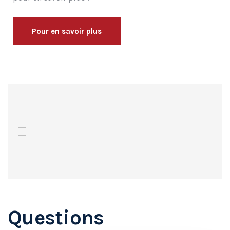
Pour en savoir plus
Questions