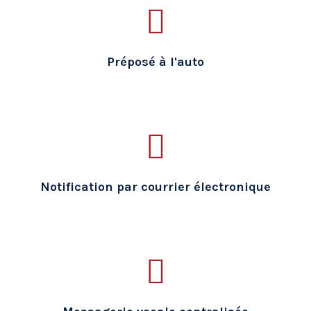
Préposé à l'auto
Notification par courrier électronique