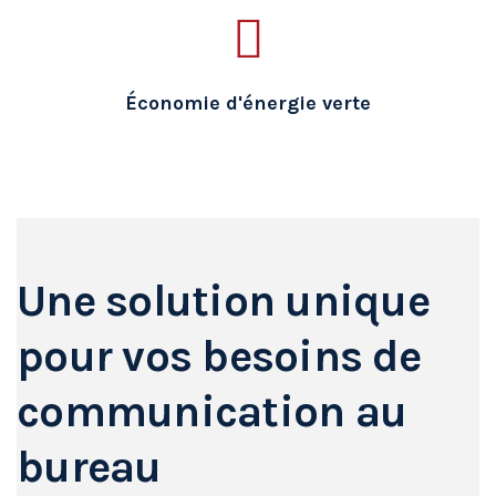
Économie d'énergie verte
Une solution unique
pour vos besoins de
communication au
bureau