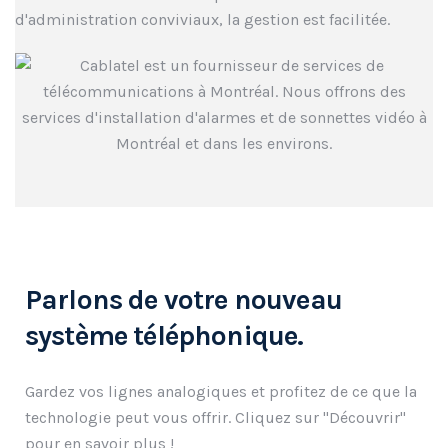
d'administration conviviaux, la gestion est facilitée.
Parlons de votre nouveau
système téléphonique.
Gardez vos lignes analogiques et profitez de ce que la
technologie peut vous offrir. Cliquez sur "Découvrir"
pour en savoir plus !