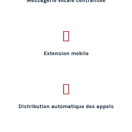
Messagerie vocale centralisée
Extension mobile
Distribution automatique des appels