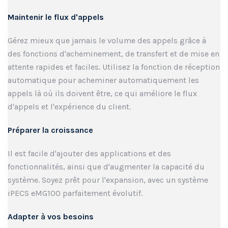
Maintenir le flux d'appels
Gérez mieux que jamais le volume des appels grâce à
des fonctions d'acheminement, de transfert et de mise en
attente rapides et faciles. Utilisez la fonction de réception
automatique pour acheminer automatiquement les
appels là où ils doivent être, ce qui améliore le flux
d'appels et l'expérience du client.
Préparer la croissance
Il est facile d'ajouter des applications et des
fonctionnalités, ainsi que d'augmenter la capacité du
système. Soyez prêt pour l'expansion, avec un système
iPECS eMG100 parfaitement évolutif.
Adapter à vos besoins