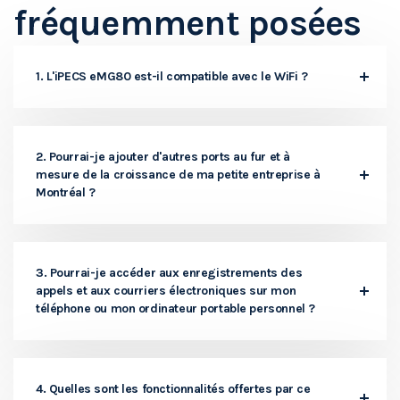
fréquemment posées
1. L'iPECS eMG80 est-il compatible avec le WiFi ?
2. Pourrai-je ajouter d'autres ports au fur et à
mesure de la croissance de ma petite entreprise à
Montréal ?
3. Pourrai-je accéder aux enregistrements des
appels et aux courriers électroniques sur mon
téléphone ou mon ordinateur portable personnel ?
4. Quelles sont les fonctionnalités offertes par ce