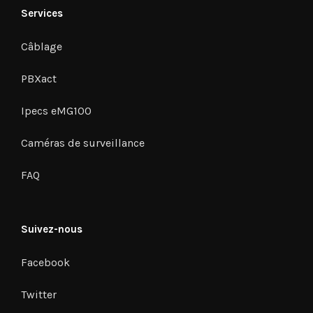
Services
Câblage
PBXact
Ipecs eMG100
Caméras de surveillance
FAQ
Suivez-nous
Facebook
Twitter