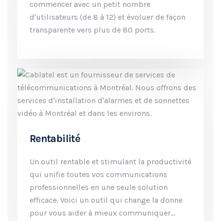
commencer avec un petit nombre
d'utilisateurs (de 8 à 12) et évoluer de façon
transparente vers plus de 80 ports.
Rentabilité
Un outil rentable et stimulant la productivité
qui unifie toutes vos communications
professionnelles en une seule solution
efficace. Voici un outil qui change la donne
pour vous aider à mieux communiquer...