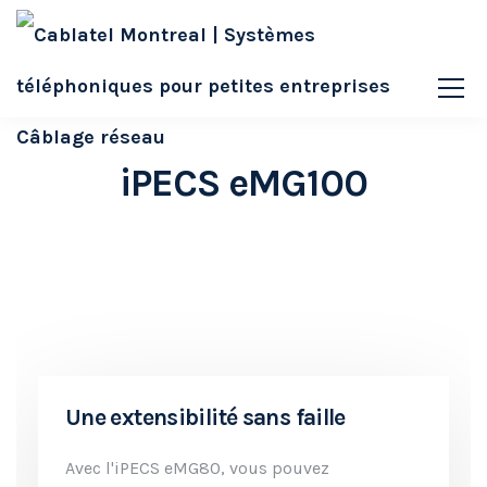
iPECS eMG100
Une extensibilité sans faille
Avec l'iPECS eMG80, vous pouvez