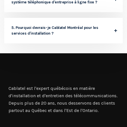
système téléphonique d'entreprise à ligne fixe ?
5. Pourquoi devrais-je Cablatel Montréal pour les
services d'installation ?
Cablatel est l'expert québécois en matière
d'installation et d'entretien des télécommunications.
Depuis plus de 20 ans, nous desservons des clients
partout au Québec et dans l'Est de l'Ontario.