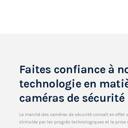
Faites confiance à n
technologie en matiè
caméras de sécurité
Le marché des caméras de sécurité connaît en effet 
stimulée par les progrès technologiques et la prise