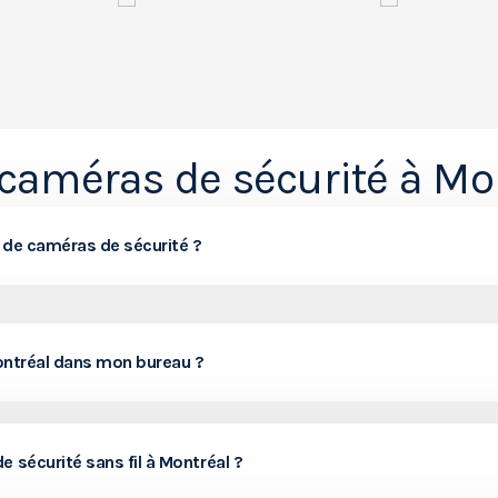
e caméras de sécurité à M
es de caméras de sécurité ?
Montréal dans mon bureau ?
 sécurité sans fil à Montréal ?