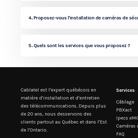
4. Proposez-vous l'installation de caméras de sécur
5. Quels sont les services que vous proposez ?
Cablatel est l'expert québécois en
Services
matière d'installation et d'entretien
Câblage
des télécommunications. Depuis plus
PBXact
de 20 ans, nous desservons des
Ipecs eM
clients partout au Québec et dans l'Est
Caméras d
de l'Ontario.
FAQ