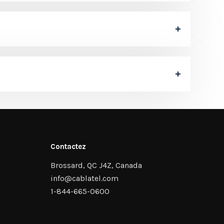
Contactez
Brossard, QC J4Z, Canada
info@cablatel.com
1-844-665-0600