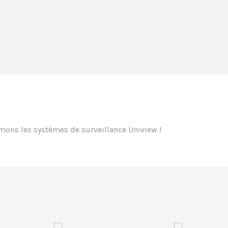
mons les systèmes de surveillance Uniview !