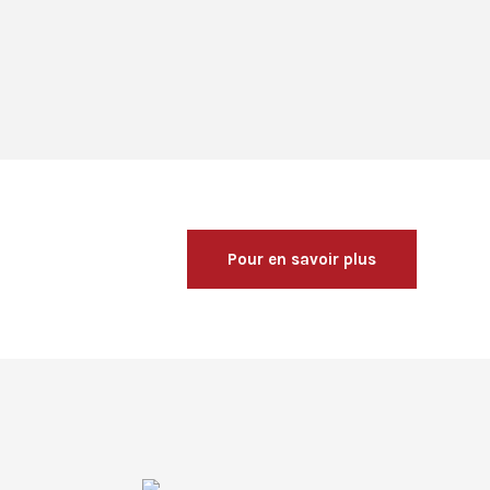
Pour en savoir plus