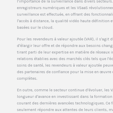
l'importance de la surveillance dans divers secteurs.
enregistreurs numériques et les VSaaS révolutionnen
surveillance est effectuée, en offrant des fonctionnal
l'accès à distance, la qualité vidéo haute définition
basées sur le cloud.
Pour les revendeurs à valeur ajoutée (VAR), il s'agit
d'élargir leur offre et de répondre aux besoins chang
tirant parti de leur expertise en matière de réseaux 
relations établies avec des marchés clés tels que l'éd
soins de santé, les revendeurs à valeur ajoutée peu
des partenaires de confiance pour la mise en œuvre 
complètes.
En outre, comme le secteur continue d'évoluer, les 
longueur d'avance en investissant dans la formation 
courant des dernières avancées technologiques. Ce f
seulement répondre aux attentes de leurs clients, ma