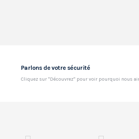
Parlons de votre sécurité
Cliquez sur "Découvrez" pour voir pourquoi nous ai