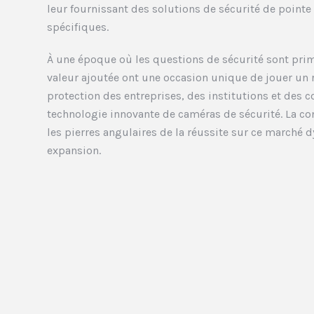
leur fournissant des solutions de sécurité de pointe
spécifiques.
À une époque où les questions de sécurité sont prim
valeur ajoutée ont une occasion unique de jouer un r
protection des entreprises, des institutions et de
technologie innovante de caméras de sécurité. La conf
les pierres angulaires de la réussite sur ce marché 
expansion.