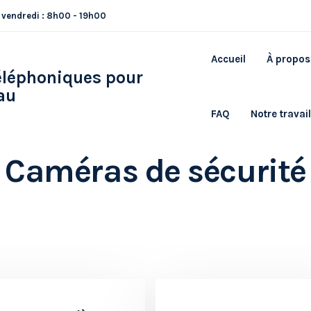
 vendredi : 8h00 - 19h00
Accueil
À propos
FAQ
Notre travail
Caméras de sécurité