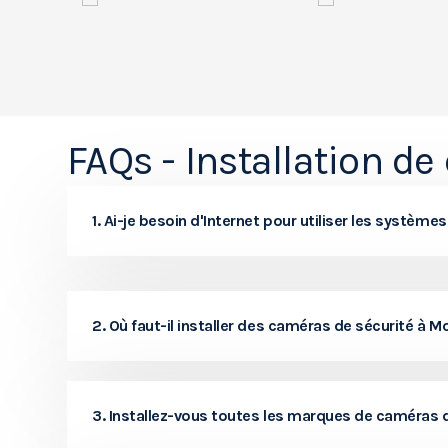
FAQs - Installation d
1. Ai-je besoin d'Internet pour utiliser les systèm
2. Où faut-il installer des caméras de sécurité à 
3. Installez-vous toutes les marques de caméras de