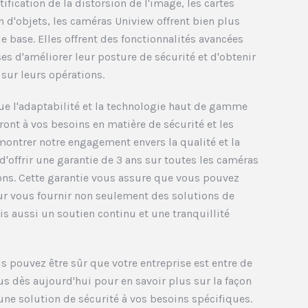
tification de la distorsion de l'image, les cartes
 d'objets, les caméras Uniview offrent bien plus
e base. Elles offrent des fonctionnalités avancées
es d'améliorer leur posture de sécurité et d'obtenir
sur leurs opérations.
 l'adaptabilité et la technologie haut de gamme
nt à vos besoins en matière de sécurité et les
ontrer notre engagement envers la qualité et la
d'offrir une garantie de 3 ans sur toutes les caméras
ons. Cette garantie vous assure que vous pouvez
our vous fournir non seulement des solutions de
 aussi un soutien continu et une tranquillité
s pouvez être sûr que votre entreprise est entre de
s dès aujourd'hui pour en savoir plus sur la façon
ne solution de sécurité à vos besoins spécifiques.